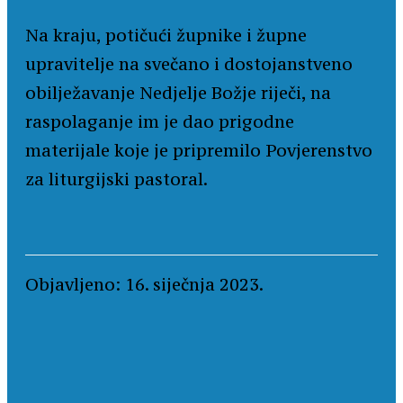
Na kraju, potičući župnike i župne
upravitelje na svečano i dostojanstveno
obilježavanje Nedjelje Božje riječi, na
raspolaganje im je dao prigodne
materijale koje je pripremilo Povjerenstvo
za liturgijski pastoral.
Objavljeno: 16. siječnja 2023.