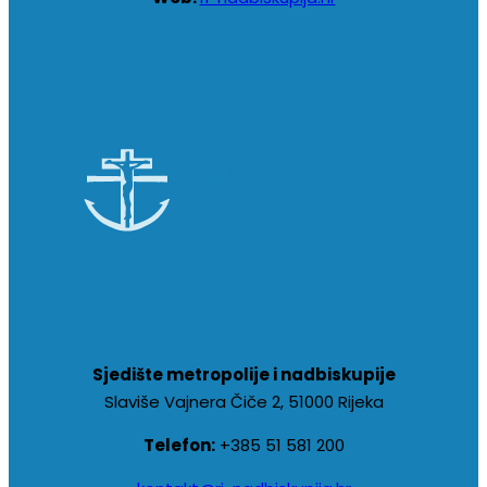
Sjedište metropolije i nadbiskupije
Slaviše Vajnera Čiče 2, 51000 Rijeka
Telefon:
+385 51 581 200