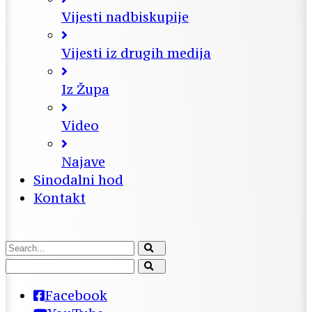
Vijesti nadbiskupije
Vijesti iz drugih medija
Iz Župa
Video
Najave
Sinodalni hod
Kontakt
Facebook