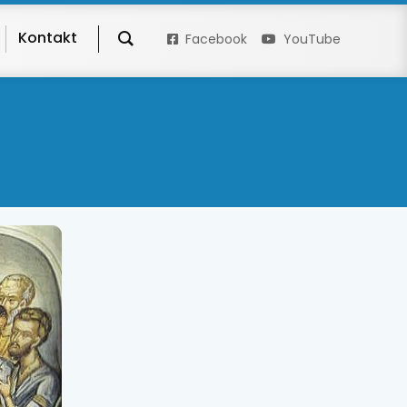
Kontakt
Facebook
YouTube