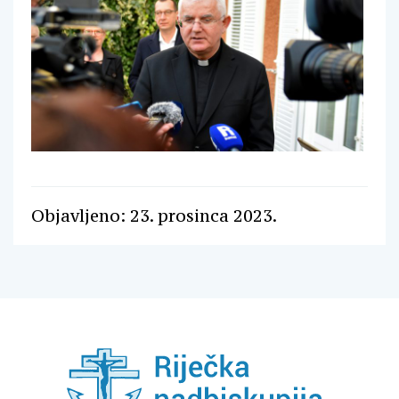
Objavljeno: 23. prosinca 2023.