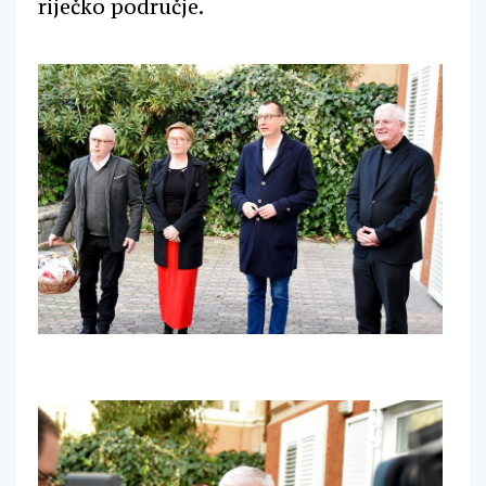
riječko područje.