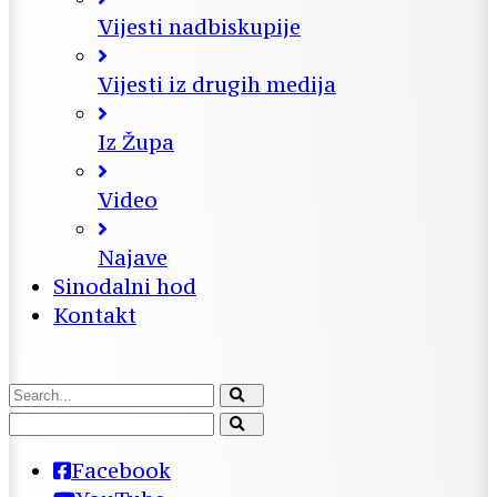
Vijesti nadbiskupije
Vijesti iz drugih medija
Iz Župa
Video
Najave
Sinodalni hod
Kontakt
Facebook