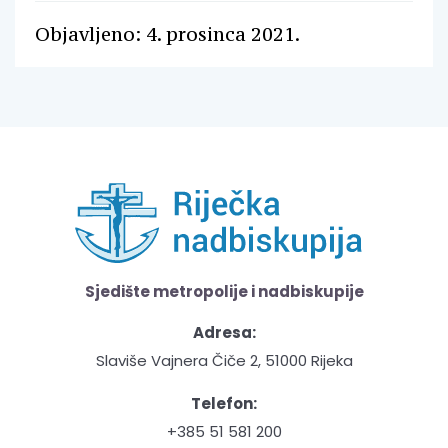
Objavljeno: 4. prosinca 2021.
Sjedište metropolije i nadbiskupije
Adresa:
Slaviše Vajnera Čiče 2, 51000 Rijeka
Telefon:
+385 51 581 200