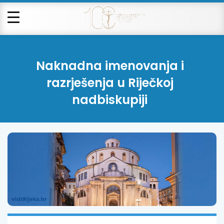
Naknadna imenovanja i
razrješenja u Riječkoj
nadbiskupiji