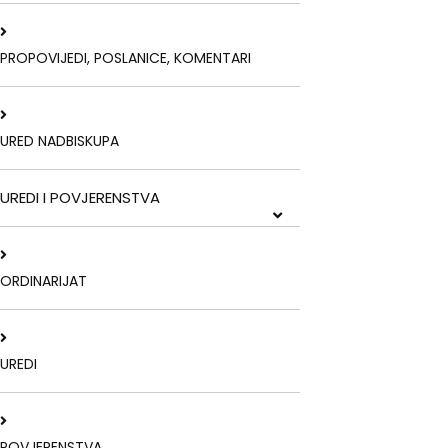
PROPOVIJEDI, POSLANICE, KOMENTARI
URED NADBISKUPA
UREDI I POVJERENSTVA
ORDINARIJAT
UREDI
POVJERENSTVA