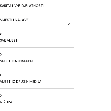
KARITATIVNE DJELATNOSTI
VIJESTI I NAJAVE
SVE VIJESTI
VIJESTI NADBISKUPIJE
VIJESTI IZ DRUGIH MEDIJA
IZ ŽUPA