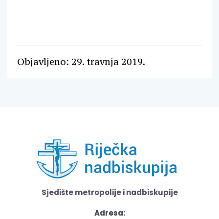
Objavljeno: 29. travnja 2019.
Sjedište metropolije i nadbiskupije
Adresa: