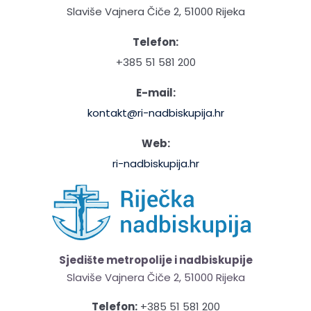
Slaviše Vajnera Čiče 2, 51000 Rijeka
Telefon:
+385 51 581 200
E-mail:
kontakt@ri-nadbiskupija.hr
Web:
ri-nadbiskupija.hr
Sjedište metropolije i nadbiskupije
Slaviše Vajnera Čiče 2, 51000 Rijeka
Telefon:
+385 51 581 200