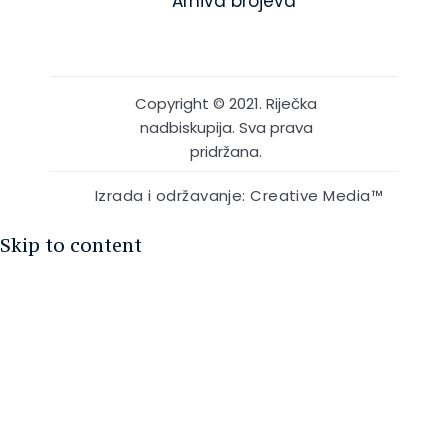
Arhiva brojeva
Copyright © 2021. Riječka
nadbiskupija. Sva prava
pridržana.
Izrada i održavanje: Creative Media™
Skip to content