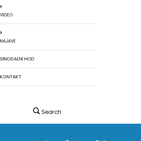
VIDEO
NAJAVE
SINODALNI HOD
KONTAKT
Search