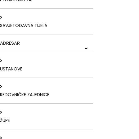
SAVJETODAVNA TIJELA
ADRESAR
USTANOVE
REDOVNIČKE ZAJEDNICE
ŽUPE