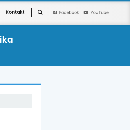
Kontakt
Facebook
YouTube
ika