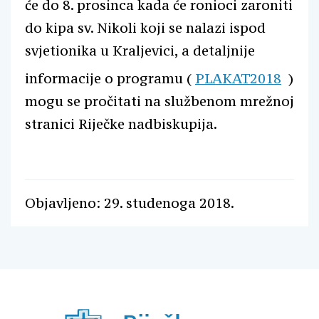
će do 8. prosinca kada će ronioci zaroniti
do kipa sv. Nikoli koji se nalazi ispod
svjetionika u Kraljevici, a detaljnije
informacije o programu (
PLAKAT2018
)
mogu se pročitati na službenom mrežnoj
stranici Riječke nadbiskupija.
Objavljeno: 29. studenoga 2018.