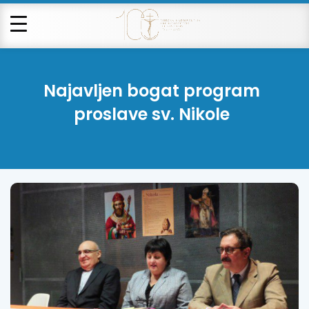
Najavljen bogat program
proslave sv. Nikole