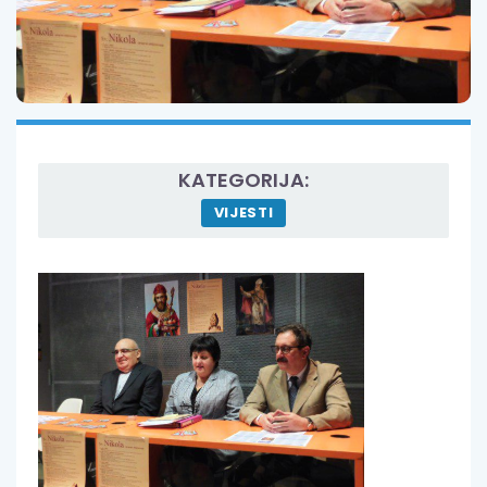
KATEGORIJA:
VIJESTI