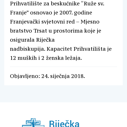
Prihvatilište za beskućnike “Ruže sv.
Franje” osnovao je 2007. godine
Franjevački svjetovni red – Mjesno
bratstvo Trsat u prostorima koje je
osigurala Riječka
nadbiskupija. Kapacitet Prihvatilišta je
12 muških i 2 ženska ležaja.
Objavljeno: 24. siječnja 2018.