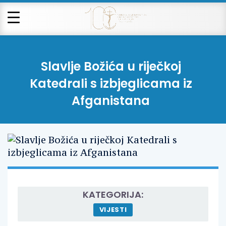
Slavlje Božića u riječkoj
Katedrali s izbjeglicama iz
Afganistana
KATEGORIJA:
VIJESTI