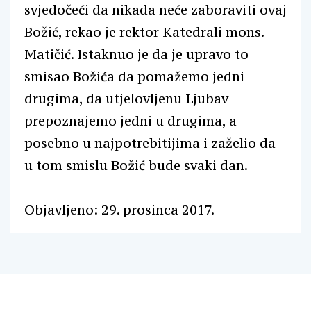
svjedočeći da nikada neće zaboraviti ovaj
Božić, rekao je rektor Katedrali mons.
Matičić. Istaknuo je da je upravo to
smisao Božića da pomažemo jedni
drugima, da utjelovljenu Ljubav
prepoznajemo jedni u drugima, a
posebno u najpotrebitijima i zaželio da
u tom smislu Božić bude svaki dan.
Objavljeno: 29. prosinca 2017.