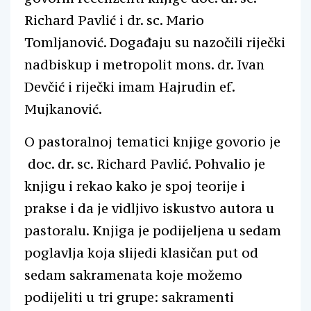
Richard Pavlić i dr. sc. Mario
Tomljanović. Događaju su nazočili riječki
nadbiskup i metropolit mons. dr. Ivan
Devčić i riječki imam Hajrudin ef.
Mujkanović.
O pastoralnoj tematici knjige govorio je
doc. dr. sc. Richard Pavlić. Pohvalio je
knjigu i rekao kako je spoj teorije i
prakse i da je vidljivo iskustvo autora u
pastoralu. Knjiga je podijeljena u sedam
poglavlja koja slijedi klasičan put od
sedam sakramenata koje možemo
podijeliti u tri grupe: sakramenti