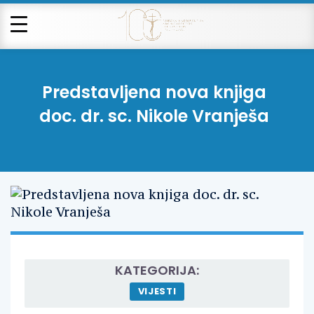
Predstavljena nova knjiga
doc. dr. sc. Nikole Vranješa
KATEGORIJA:
VIJESTI