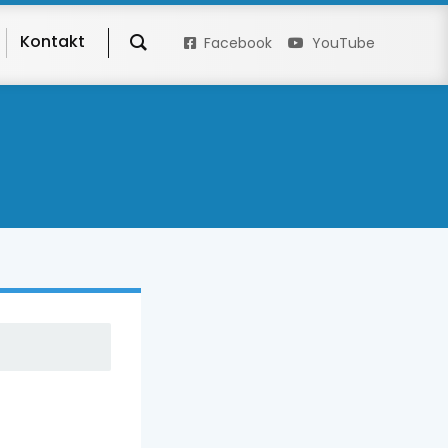
Kontakt
Facebook
YouTube