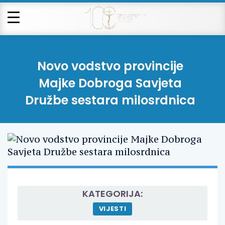
Novo vodstvo provincije
Majke Dobroga Savjeta
Družbe sestara milosrdnica
KATEGORIJA:
VIJESTI