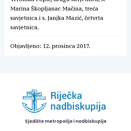
Marina Škopljanac Mačina, treća
savjetnica i s. Janjka Mazić, četvrta
savjetnica.
Objavljeno: 12. prosinca 2017.
Sjedište metropolije i nadbiskupije