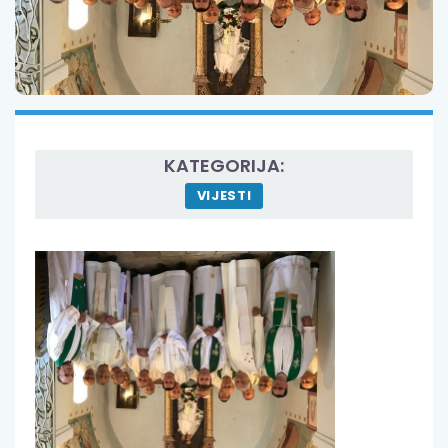
KATEGORIJA:
VIJESTI