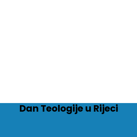
Dan Teologije u Rijeci