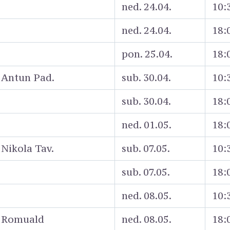
ned. 24.04.
10:
ned. 24.04.
18:
pon. 25.04.
18:
. Antun Pad.
sub. 30.04.
10:
sub. 30.04.
18:
ned. 01.05.
18:
. Nikola Tav.
sub. 07.05.
10:
sub. 07.05.
18:
ned. 08.05.
10:
v. Romuald
ned. 08.05.
18: