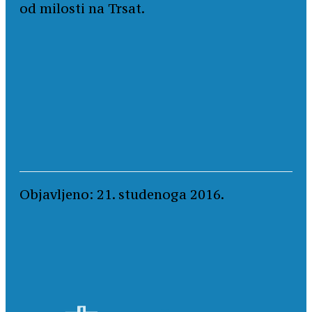
od milosti na Trsat.
Objavljeno: 21. studenoga 2016.