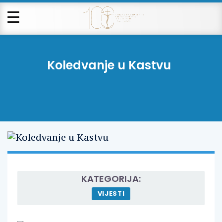
Koledvanje u Kastvu
KATEGORIJA:
VIJESTI