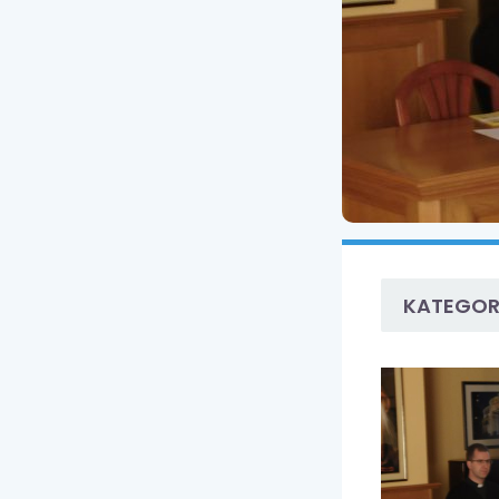
KATEGOR