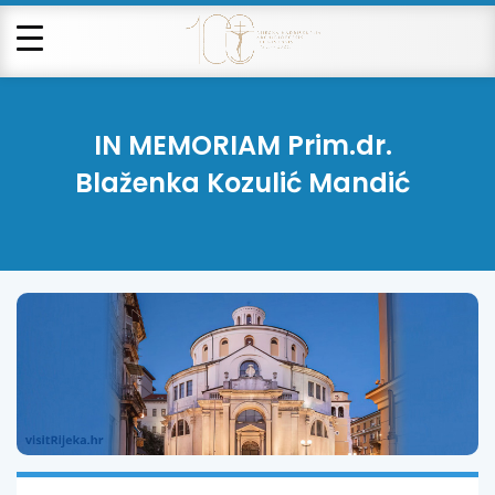
IN MEMORIAM Prim.dr.
Blaženka Kozulić Mandić