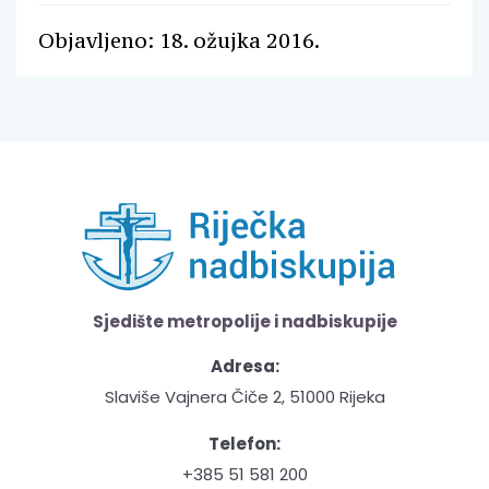
Objavljeno: 18. ožujka 2016.
Sjedište metropolije i nadbiskupije
Adresa:
Slaviše Vajnera Čiče 2, 51000 Rijeka
Telefon:
+385 51 581 200