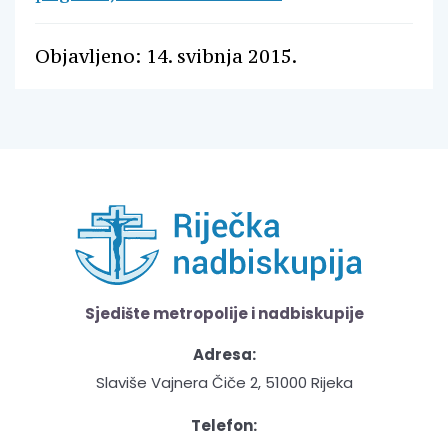
Objavljeno: 14. svibnja 2015.
Sjedište metropolije i nadbiskupije
Adresa:
Slaviše Vajnera Čiče 2, 51000 Rijeka
Telefon: