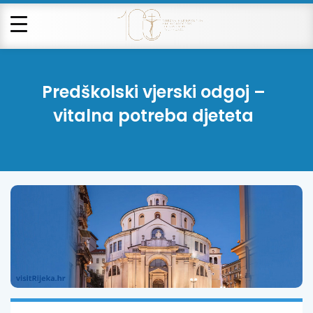
Predškolski vjerski odgoj –
vitalna potreba djeteta