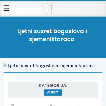
Ljetni susret bogoslova i
sjemeništaraca
KATEGORIJA:
VIJESTI