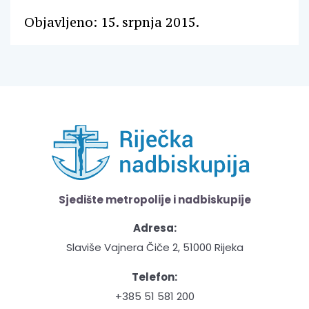
Objavljeno: 15. srpnja 2015.
Sjedište metropolije i nadbiskupije
Adresa:
Slaviše Vajnera Čiče 2, 51000 Rijeka
Telefon:
+385 51 581 200