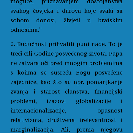
moguće, priznavanjem dostojanstva
svakog čovjeka i darova koje svaki sa
sobom donosi, živjeti u bratskim
odnosima.“
3. Budućnost prihvatiti puni nade. To je
treći cilj Godine posvećenog života. Papa
ne zatvara oči pred mnogim problemima
s kojima se susreću Bogu posvećene
zajednice, kao što su npr. pomanjkanje
zvanja i starost članstva, financijski
problemi, izazovi globalizacije i
internacionalizacije, opasnost
relativizma, društvena irelevantnost i
marginalizacija. Ali, prema njegovu