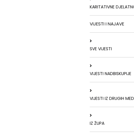
KARITATIVNE DJELATN
VIJESTI I NAJAVE
SVE VIJESTI
VIJESTI NADBISKUPIJE
VIJESTI IZ DRUGIH MED
IZ ŽUPA