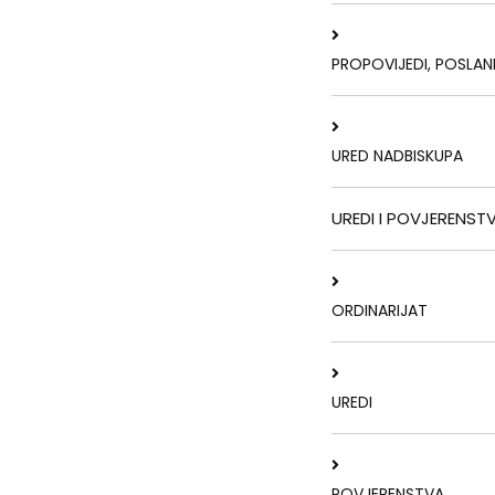
PROPOVIJEDI, POSLAN
URED NADBISKUPA
UREDI I POVJERENST
ORDINARIJAT
UREDI
POVJERENSTVA