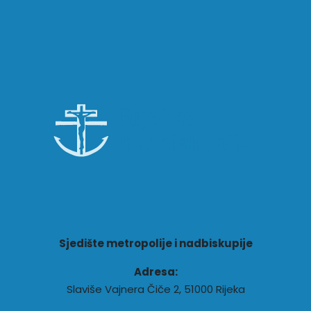
Sjedište metropolije i nadbiskupije
Adresa:
Slaviše Vajnera Čiče 2, 51000 Rijeka