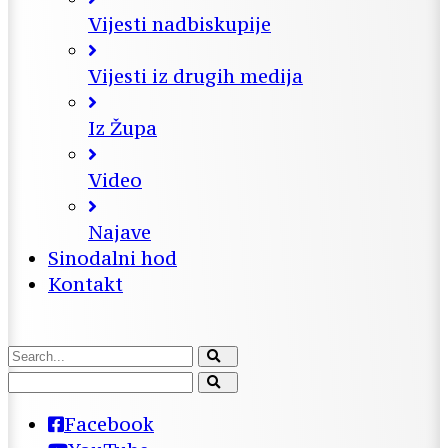
Vijesti nadbiskupije
Vijesti iz drugih medija
Iz Župa
Video
Najave
Sinodalni hod
Kontakt
Facebook