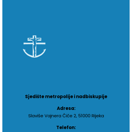
Sjedište metropolije i nadbiskupije
Adresa:
Slaviše Vajnera Čiče 2, 51000 Rijeka
Telefon: