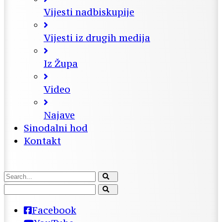
Vijesti nadbiskupije
Vijesti iz drugih medija
Iz Župa
Video
Najave
Sinodalni hod
Kontakt
Facebook