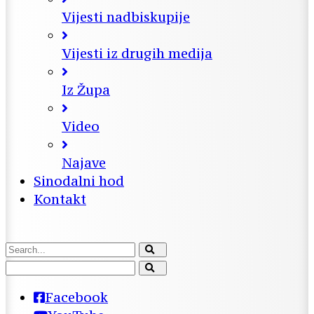
Vijesti nadbiskupije
Vijesti iz drugih medija
Iz Župa
Video
Najave
Sinodalni hod
Kontakt
Facebook